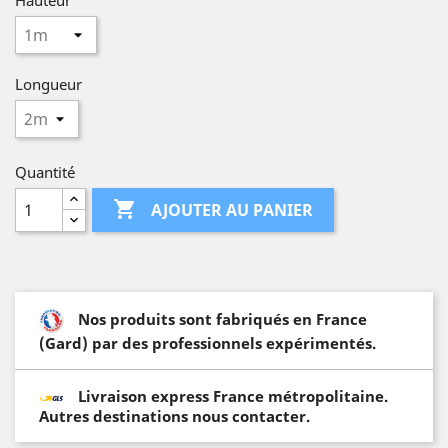
Hauteur
Longueur
Quantité

AJOUTER AU PANIER
Nos produits sont fabriqués en France
(Gard) par des professionnels expérimentés.
Livraison express France métropolitaine.
Autres destinations nous contacter.