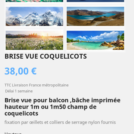
BRISE VUE COQUELICOTS
38,00 €
TTC
Livraison France métropolitaine
Délai 1 semaine
Brise vue pour balcon ,bâche imprimée
hauteur 1m ou 1m50 champ de
coquelicots
fixation par œillets et colliers de serrage nylon fournis