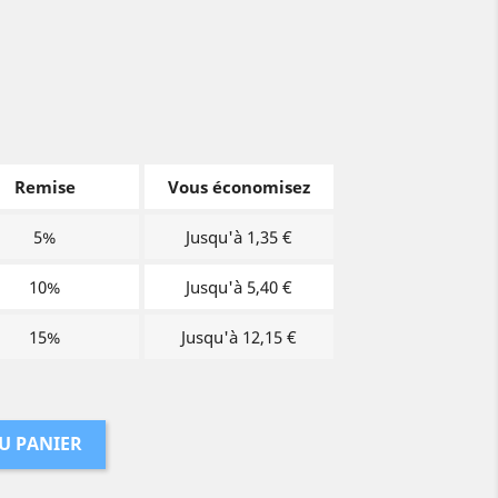
Remise
Vous économisez
5%
Jusqu'à 1,35 €
10%
Jusqu'à 5,40 €
15%
Jusqu'à 12,15 €
U PANIER