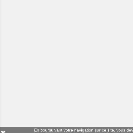
En poursuivant votre navigation sur ce site, vous deve