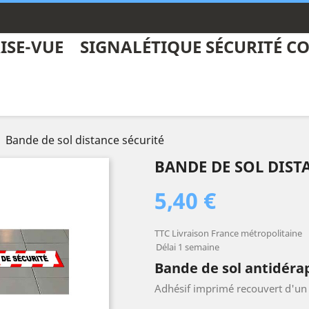
ISE-VUE
SIGNALÉTIQUE SÉCURITÉ CO
Bande de sol distance sécurité
BANDE DE SOL DIST
5,40 €
TTC
Livraison France métropolitaine
Délai 1 semaine
Bande de sol antidér
Adhésif imprimé recouvert d'un 