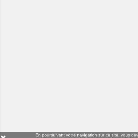
En poursuivant votre navigation sur ce site, vous deve