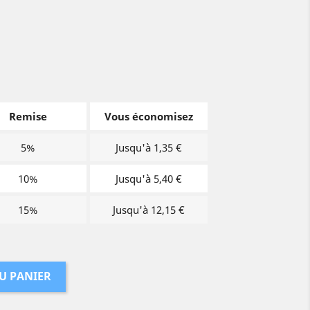
Remise
Vous économisez
5%
Jusqu'à 1,35 €
10%
Jusqu'à 5,40 €
15%
Jusqu'à 12,15 €
U PANIER